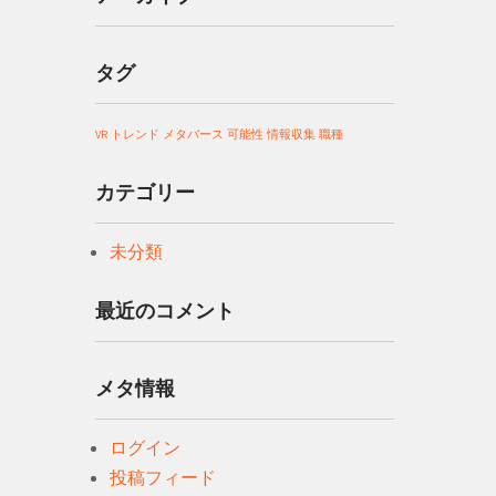
タグ
VR
トレンド
メタバース
可能性
情報収集
職種
カテゴリー
未分類
最近のコメント
メタ情報
ログイン
投稿フィード